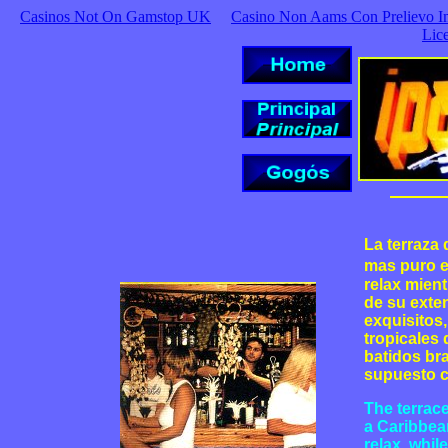
Casinos Not On Gamstop UK
Casino Non Aams Con Prelievo I
Lic
La terraza
mas puro es
relax mien
de su exte
exquisitos
tropicales
batidos bra
supuesto c
The terrac
a Caribbean
relax, whil