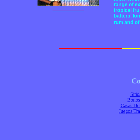
range of ex
tropical fru
batters, lo
rum and of
Co
Siti
Bonos
Casas De
Juegos Tr