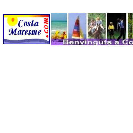
Casinos Not On Gamstop UK
Casino Non Aams Con Prelievo Immedi