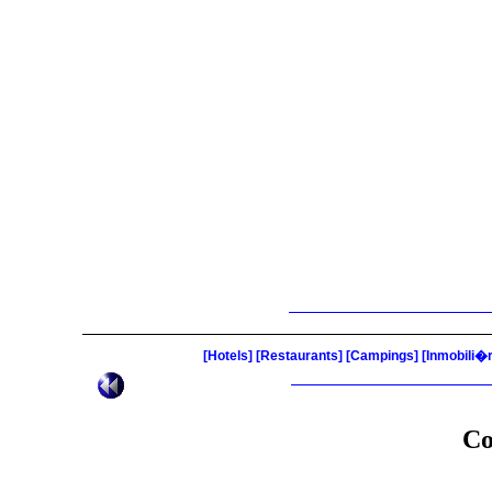
[Hotels]
[Restaurants]
[Campings]
[Inmobili�r
Co
Sit